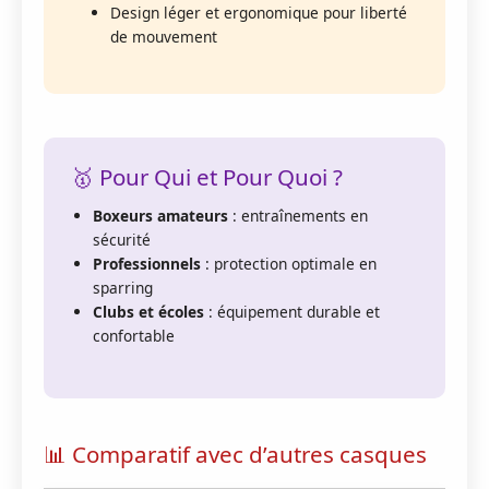
Design léger et ergonomique pour liberté
de mouvement
🥇 Pour Qui et Pour Quoi ?
Boxeurs amateurs
: entraînements en
sécurité
Professionnels
: protection optimale en
sparring
Clubs et écoles
: équipement durable et
confortable
📊 Comparatif avec d’autres casques