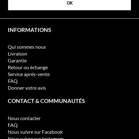
OK
INFORMATIONS
Qui sommes nous
Livraison
Garantie
Retour ou échange
Service après-vente
FAQ
Donner votre avis
CONTACT & COMMUNAUTÉS
Nous contacter
FAQ
Nous suivre sur Facebook
Nous suivre sur Instagram