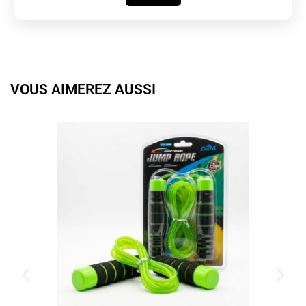
VOUS AIMEREZ AUSSI