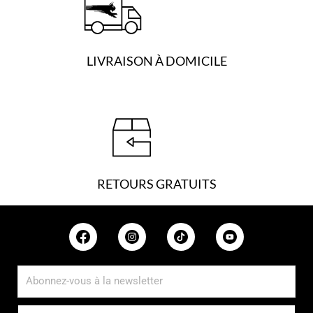
LIVRAISON À DOMICILE
RETOURS GRATUITS