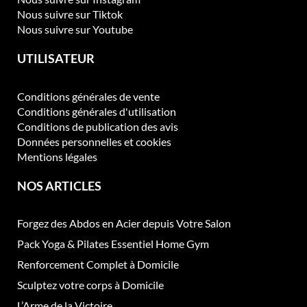
Nous suivre sur Tiktok
Nous suivre sur Youtube
UTILISATEUR
Conditions générales de vente
Conditions générales d'utilisation
Conditions de publication des avis
Données personnelles et cookies
Mentions légales
NOS ARTICLES
Forgez des Abdos en Acier depuis Votre Salon
Pack Yoga & Pilates Essentiel Home Gym
Renforcement Complet à Domicile
Sculptez votre corps à Domicile
L’Arme de la Victoire