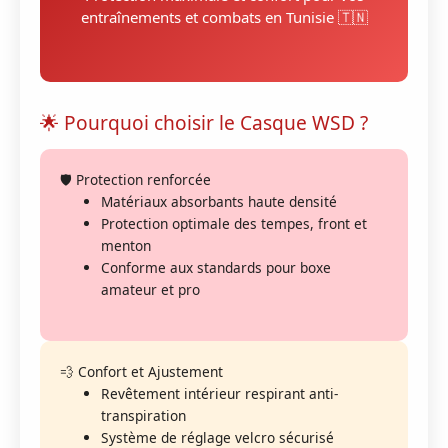
entraînements et combats en Tunisie 🇹🇳
🌟 Pourquoi choisir le Casque WSD ?
🛡️ Protection renforcée
Matériaux absorbants haute densité
Protection optimale des tempes, front et
menton
Conforme aux standards pour boxe
amateur et pro
💨 Confort et Ajustement
Revêtement intérieur respirant anti-
transpiration
Système de réglage velcro sécurisé