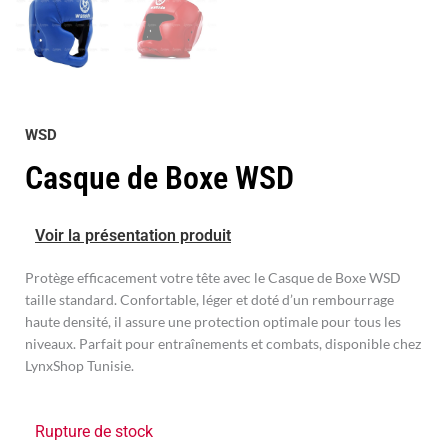
WSD
Casque de Boxe WSD
Voir la présentation produit
Protège efficacement votre tête avec le Casque de Boxe WSD
taille standard. Confortable, léger et doté d’un rembourrage
haute densité, il assure une protection optimale pour tous les
niveaux. Parfait pour entraînements et combats, disponible chez
LynxShop Tunisie.
Rupture de stock