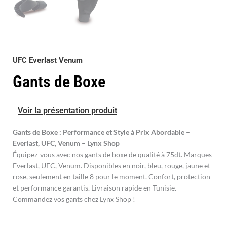
UFC Everlast Venum
Gants de Boxe
Voir la présentation produit
Gants de Boxe : Performance et Style à Prix Abordable –
Everlast, UFC, Venum – Lynx Shop
Équipez-vous avec nos gants de boxe de qualité à 75dt. Marques
Everlast, UFC, Venum. Disponibles en noir, bleu, rouge, jaune et
rose, seulement en taille 8 pour le moment. Confort, protection
et performance garantis. Livraison rapide en Tunisie.
Commandez vos gants chez Lynx Shop !