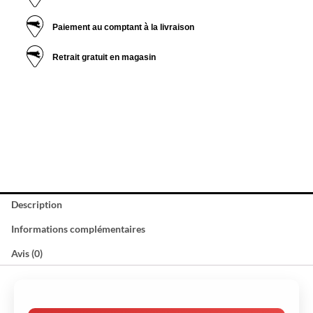
Paiement au comptant à la livraison
Retrait gratuit en magasin
Description
Informations complémentaires
Avis (0)