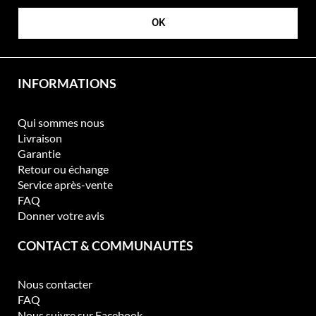
OK
INFORMATIONS
Qui sommes nous
Livraison
Garantie
Retour ou échange
Service après-vente
FAQ
Donner votre avis
CONTACT & COMMUNAUTÉS
Nous contacter
FAQ
Nous suivre sur Facebook