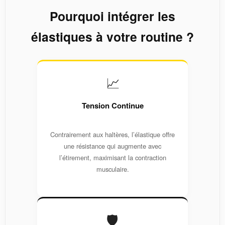
Pourquoi intégrer les
élastiques à votre routine ?
📈
Tension Continue
Contrairement aux haltères, l’élastique offre
une résistance qui augmente avec
l’étirement, maximisant la contraction
musculaire.
🛡️