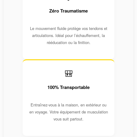
Zéro Traumatisme
Le mouvement fluide protège vos tendons et
articulations. Idéal pour l’échauffement, la
rééducation ou la finition.
🎒
100% Transportable
Entraînez-vous à la maison, en extérieur ou
en voyage. Votre équipement de musculation
vous suit partout.