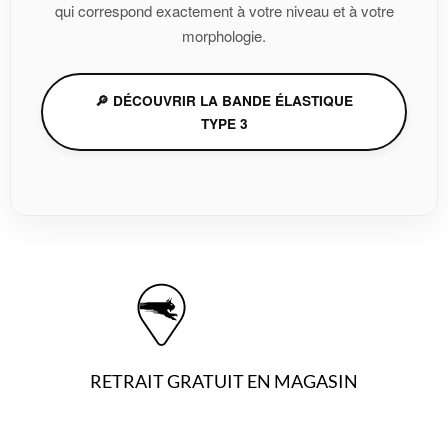
qui correspond exactement à votre niveau et à votre
morphologie.
🔎 DÉCOUVRIR LA BANDE ÉLASTIQUE
TYPE 3
RETRAIT GRATUIT EN MAGASIN