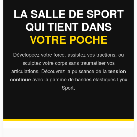
LA SALLE DE SPORT
QUI TIENT DANS
VOTRE POCHE
Développez votre force, assistez vos tractions, ou
sculptez votre corps sans traumatiser vos
articulations. Découvrez la puissance de la
tension
avec la gamme de bandes élastiques Lynx
continue
Sport.