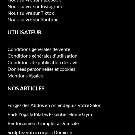
Nous suivre sur Instagram
Nous suivre sur Tiktok
Nous suivre sur Youtube
UTILISATEUR
Conditions générales de vente
Conditions générales d'utilisation
Conditions de publication des avis
Données personnelles et cookies
Mentions légales
NOS ARTICLES
Forgez des Abdos en Acier depuis Votre Salon
Pack Yoga & Pilates Essentiel Home Gym
Renforcement Complet à Domicile
Sculptez votre corps à Domicile