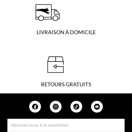
LIVRAISON À DOMICILE
RETOURS GRATUITS