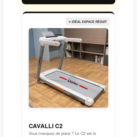
✨ IDÉAL ESPACE RÉDUIT
CAVALLI C2
Vous manquez de place ? Le C2 est le