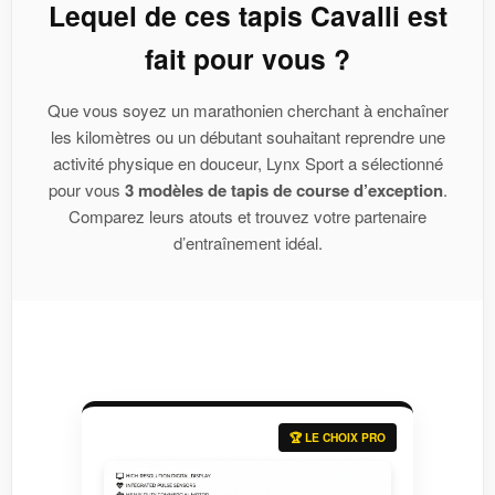
Lequel de ces tapis Cavalli est
fait pour vous ?
Que vous soyez un marathonien cherchant à enchaîner
les kilomètres ou un débutant souhaitant reprendre une
activité physique en douceur, Lynx Sport a sélectionné
pour vous
3 modèles de tapis de course d’exception
.
Comparez leurs atouts et trouvez votre partenaire
d’entraînement idéal.
🏆 LE CHOIX PRO