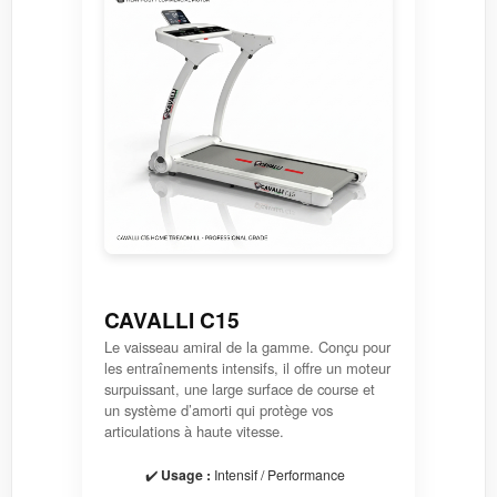
CAVALLI C15
Le vaisseau amiral de la gamme. Conçu pour
les entraînements intensifs, il offre un moteur
surpuissant, une large surface de course et
un système d’amorti qui protège vos
articulations à haute vitesse.
✔️
Usage :
Intensif / Performance