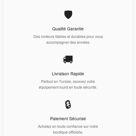
🛡️
Qualité Garantie
Des moteurs fiables et durables pour vous
accompagner des années.
🚚
Livraison Rapide
Partout en Tunisie, recevez votre
équipement lourd en toute sécurité.
🔒
Paiement Sécurisé
Achetez en toute confiance sur notre
boutique officielle.