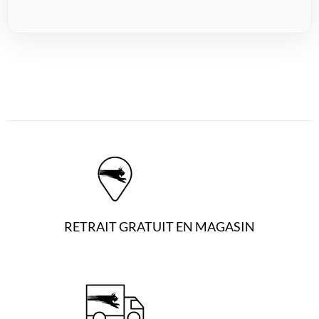
RETRAIT GRATUIT EN MAGASIN