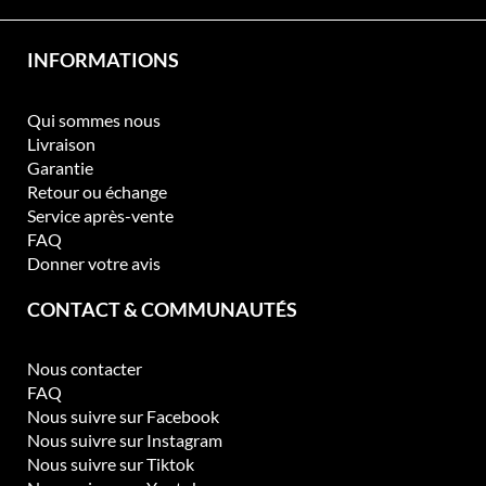
INFORMATIONS
Qui sommes nous
Livraison
Garantie
Retour ou échange
Service après-vente
FAQ
Donner votre avis
CONTACT & COMMUNAUTÉS
Nous contacter
FAQ
Nous suivre sur Facebook
Nous suivre sur Instagram
Nous suivre sur Tiktok