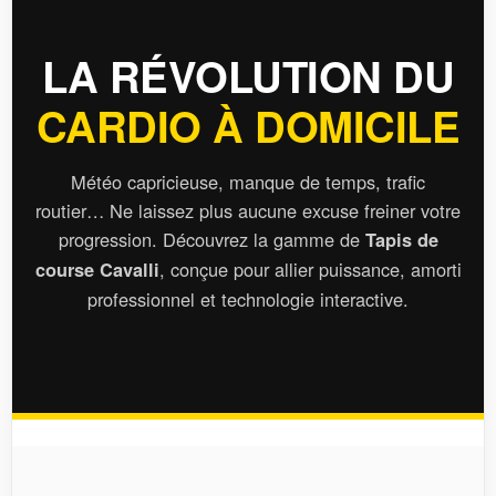
LA RÉVOLUTION DU
CARDIO À DOMICILE
Météo capricieuse, manque de temps, trafic
routier… Ne laissez plus aucune excuse freiner votre
progression. Découvrez la gamme de
Tapis de
, conçue pour allier puissance, amorti
course Cavalli
professionnel et technologie interactive.