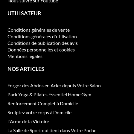
Nous suivre sur Youtube
UTILISATEUR
Conditions générales de vente
Conditions générales d'utilisation
Conditions de publication des avis
Données personnelles et cookies
Mentions légales
NOS ARTICLES
Forgez des Abdos en Acier depuis Votre Salon
Pack Yoga & Pilates Essentiel Home Gym
Renforcement Complet à Domicile
Sculptez votre corps à Domicile
L’Arme de la Victoire
La Salle de Sport qui tient dans Votre Poche