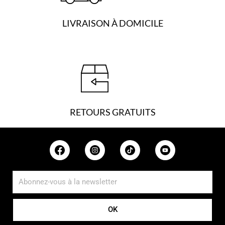
LIVRAISON À DOMICILE
RETOURS GRATUITS
OK