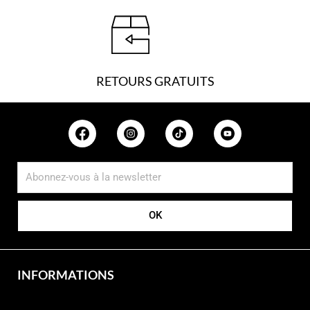
RETOURS GRATUITS
OK
INFORMATIONS