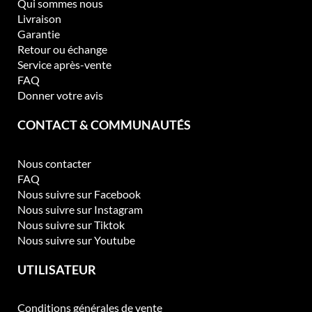
Qui sommes nous
Livraison
Garantie
Retour ou échange
Service après-vente
FAQ
Donner votre avis
CONTACT & COMMUNAUTÉS
Nous contacter
FAQ
Nous suivre sur Facebook
Nous suivre sur Instagram
Nous suivre sur Tiktok
Nous suivre sur Youtube
UTILISATEUR
Conditions générales de vente