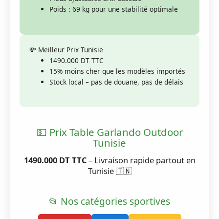
Poids : 69 kg pour une stabilité optimale
💸 Meilleur Prix Tunisie
1490.000 DT TTC
15% moins cher que les modèles importés
Stock local – pas de douane, pas de délais
💵 Prix Table Garlando Outdoor
Tunisie
1490.000 DT TTC
– Livraison rapide partout en
Tunisie 🇹🇳
📂 Nos catégories sportives