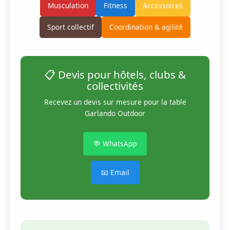
Musculation
Fitness
Accessoires
Sport collectif
Coordination & agilité
📋 Devis pour hôtels, clubs &
collectivités
Recevez un devis sur mesure pour la table
Garlando Outdoor
💬 WhatsApp
📧 Email