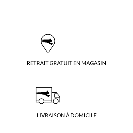
RETRAIT GRATUIT EN MAGASIN
LIVRAISON À DOMICILE