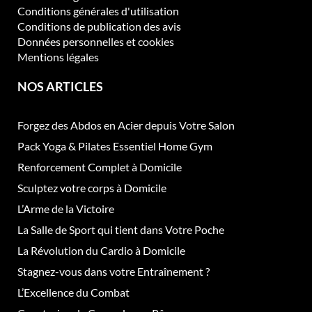
Conditions générales d'utilisation
Conditions de publication des avis
Données personnelles et cookies
Mentions légales
NOS ARTICLES
Forgez des Abdos en Acier depuis Votre Salon
Pack Yoga & Pilates Essentiel Home Gym
Renforcement Complet à Domicile
Sculptez votre corps à Domicile
L’Arme de la Victoire
La Salle de Sport qui tient dans Votre Poche
La Révolution du Cardio à Domicile
Stagnez-vous dans votre Entraînement ?
L’Excellence du Combat