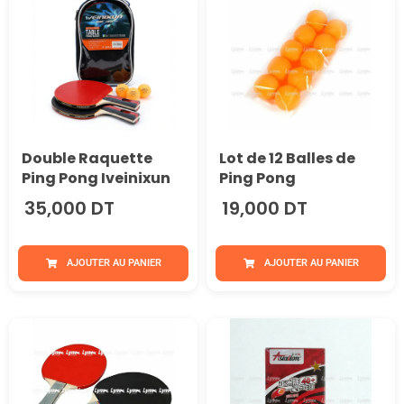
Double Raquette
Lot de 12 Balles de
Ping Pong Iveinixun
Ping Pong
35,000 DT
19,000 DT
AJOUTER AU PANIER
AJOUTER AU PANIER