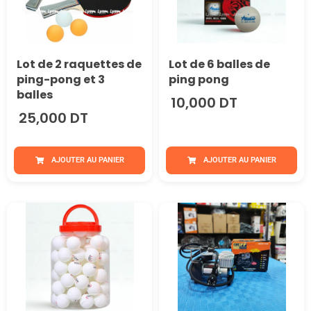
Lot de 2 raquettes de
Lot de 6 balles de
ping-pong et 3
ping pong
balles
10,000 DT
25,000 DT
AJOUTER AU PANIER
AJOUTER AU PANIER