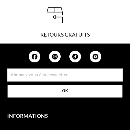
RETOURS GRATUITS
OK
INFORMATIONS