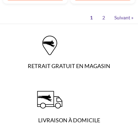
1
2
Suivant »
RETRAIT GRATUIT EN MAGASIN
LIVRAISON À DOMICILE