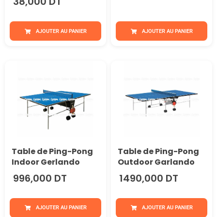
38,000 DT
AJOUTER AU PANIER
AJOUTER AU PANIER
Table de Ping-Pong
Table de Ping-Pong
Indoor Gerlando
Outdoor Garlando
996,000 DT
1490,000 DT
AJOUTER AU PANIER
AJOUTER AU PANIER