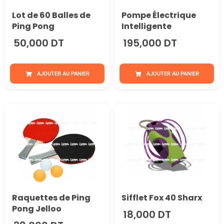
Lot de 60 Balles de
Pompe Électrique
Ping Pong
Intelligente
50,000 DT
195,000 DT
AJOUTER AU PANIER
AJOUTER AU PANIER
Raquettes de Ping
Sifflet Fox 40 Sharx
Pong Jelloo
18,000 DT