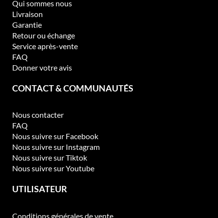
Qui sommes nous
Livraison
Garantie
Retour ou échange
Service après-vente
FAQ
Donner votre avis
CONTACT & COMMUNAUTÉS
Nous contacter
FAQ
Nous suivre sur Facebook
Nous suivre sur Instagram
Nous suivre sur Tiktok
Nous suivre sur Youtube
UTILISATEUR
Conditions générales de vente