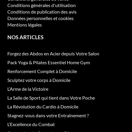
Conditions générales d'utilisation
Conditions de publication des avis
Données personnelles et cookies
Mentions légales
NOS ARTICLES
Forgez des Abdos en Acier depuis Votre Salon
Pack Yoga & Pilates Essentiel Home Gym
Renforcement Complet à Domicile
Sculptez votre corps à Domicile
L’Arme de la Victoire
La Salle de Sport qui tient dans Votre Poche
La Révolution du Cardio à Domicile
Stagnez-vous dans votre Entraînement ?
L’Excellence du Combat