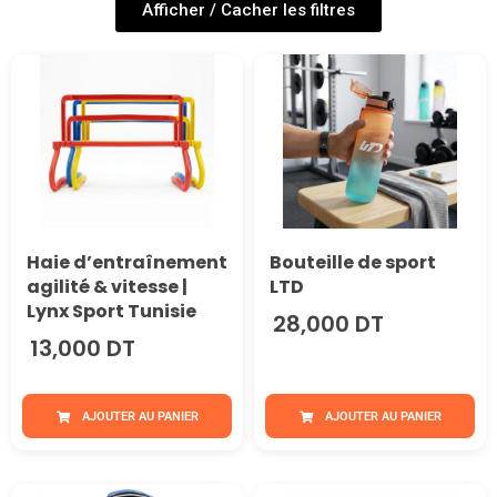
Afficher / Cacher les filtres
Haie d’entraînement
Bouteille de sport
agilité & vitesse |
LTD
Lynx Sport Tunisie
28,000 DT
13,000 DT
AJOUTER AU PANIER
AJOUTER AU PANIER