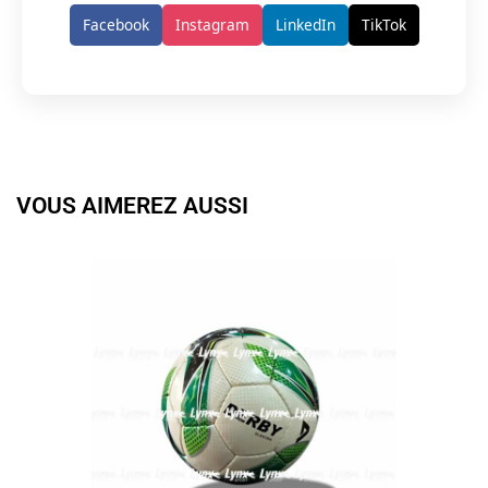
Facebook
Instagram
LinkedIn
TikTok
VOUS AIMEREZ AUSSI