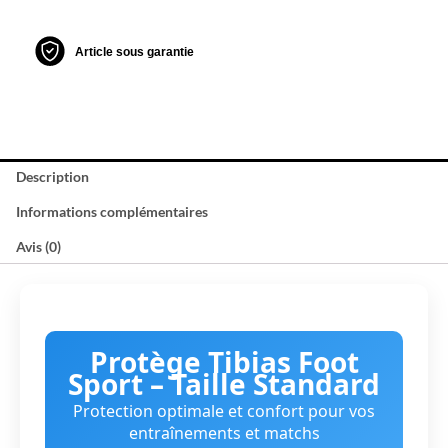
Article sous garantie
Description
Informations complémentaires
Avis (0)
Protège Tibias Foot
Sport – Taille Standard
Protection optimale et confort pour vos
entraînements et matchs