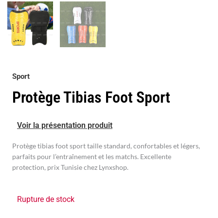
Sport
Protège Tibias Foot Sport
Voir la présentation produit
Protège tibias foot sport taille standard, confortables et légers,
parfaits pour l’entraînement et les matchs. Excellente
protection, prix Tunisie chez Lynxshop.
Rupture de stock