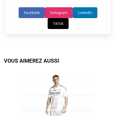
Facebook
Instagram
LinkedIn
TikTok
VOUS AIMEREZ AUSSI