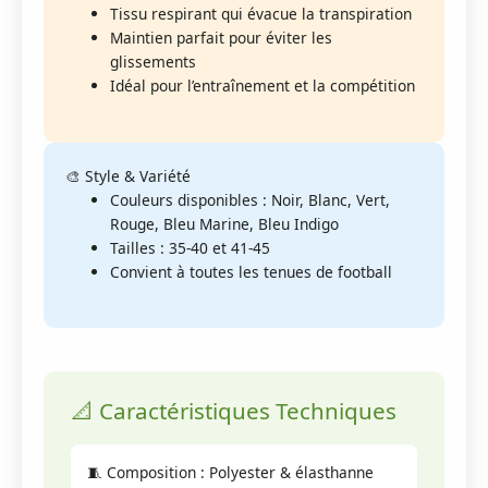
Tissu respirant qui évacue la transpiration
Maintien parfait pour éviter les
glissements
Idéal pour l’entraînement et la compétition
🎨 Style & Variété
Couleurs disponibles : Noir, Blanc, Vert,
Rouge, Bleu Marine, Bleu Indigo
Tailles : 35-40 et 41-45
Convient à toutes les tenues de football
📐 Caractéristiques Techniques
🧵 Composition : Polyester & élasthanne