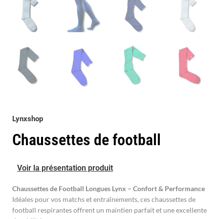
Lynxshop
Chaussettes de football
Voir la présentation produit
Chaussettes de Football Longues Lynx – Confort & Performance
Idéales pour vos matchs et entraînements, ces chaussettes de
football respirantes offrent un maintien parfait et une excellente