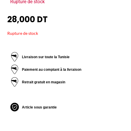
Rupture de stock
28,000
DT
Rupture de stock
Livraison sur toute la Tunisie
Paiement au comptant à la livraison
Retrait gratuit en magasin
Article sous garantie