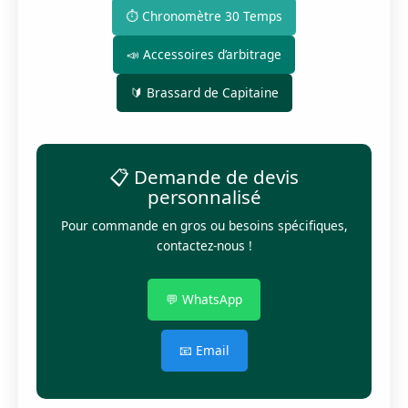
⏱️ Chronomètre 30 Temps
📣 Accessoires d’arbitrage
🔰 Brassard de Capitaine
📋 Demande de devis
personnalisé
Pour commande en gros ou besoins spécifiques,
contactez-nous !
💬 WhatsApp
📧 Email