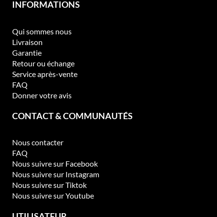
INFORMATIONS
Qui sommes nous
Livraison
Garantie
Retour ou échange
Service après-vente
FAQ
Donner votre avis
CONTACT & COMMUNAUTÉS
Nous contacter
FAQ
Nous suivre sur Facebook
Nous suivre sur Instagram
Nous suivre sur Tiktok
Nous suivre sur Youtube
UTILISATEUR