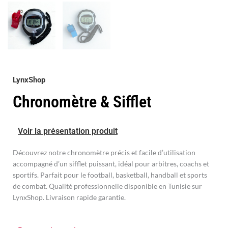
LynxShop
Chronomètre & Sifflet
Voir la présentation produit
Découvrez notre chronomètre précis et facile d’utilisation
accompagné d’un sifflet puissant, idéal pour arbitres, coachs et
sportifs. Parfait pour le football, basketball, handball et sports
de combat. Qualité professionnelle disponible en Tunisie sur
LynxShop. Livraison rapide garantie.