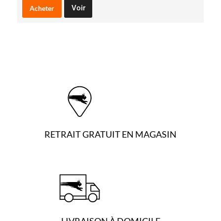
Voir
Acheter
RETRAIT GRATUIT EN MAGASIN