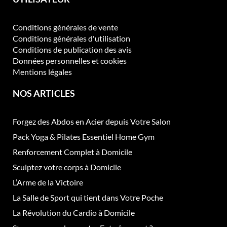
Conditions générales de vente
Conditions générales d'utilisation
Conditions de publication des avis
Données personnelles et cookies
Mentions légales
NOS ARTICLES
Forgez des Abdos en Acier depuis Votre Salon
Pack Yoga & Pilates Essentiel Home Gym
Renforcement Complet à Domicile
Sculptez votre corps à Domicile
L’Arme de la Victoire
La Salle de Sport qui tient dans Votre Poche
La Révolution du Cardio à Domicile