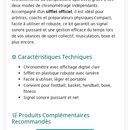
deux modes de chronométrage indépendants.
Accompagné d’un
sifflet officiel
, il est idéal pour
arbitres, coachs et préparateurs physiques.Compact,
facile à utiliser et robuste, ce kit garantit un signal
sonore puissant et une gestion efficace du temps lors
de vos séances de sport collectif, musculation, boxe et
plus encore.
⚙️ Caractéristiques Techniques
Chronomètre avec affichage digital clair
Sifflet en plastique robuste avec lanière
Facile à utiliser, léger et portable
Convient pour football, basket, handball, boxe,
fitness
Signal sonore puissant et net
🛒 Produits Complémentaires
Recommandés