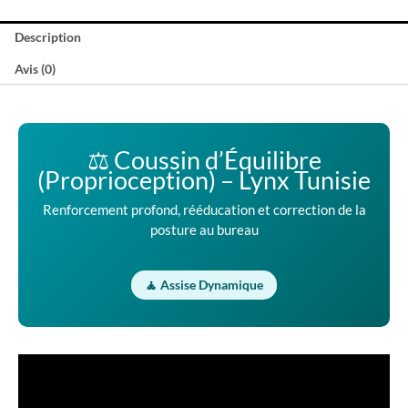
Description
Avis (0)
⚖️ Coussin d’Équilibre
(Proprioception) – Lynx Tunisie
Renforcement profond, rééducation et correction de la
posture au bureau
🧘 Assise Dynamique