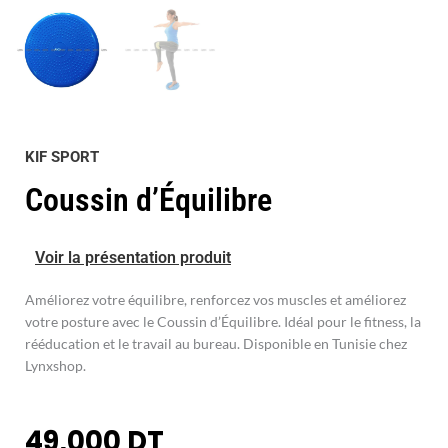
KIF SPORT
Coussin d’Équilibre
Voir la présentation produit
Améliorez votre équilibre, renforcez vos muscles et améliorez
votre posture avec le Coussin d’Équilibre. Idéal pour le fitness, la
rééducation et le travail au bureau. Disponible en Tunisie chez
Lynxshop.
49,000
DT