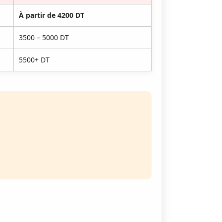
À partir de 4200 DT
3500 – 5000 DT
5500+ DT