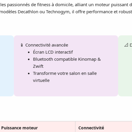
r les passionnés de fitness à domicile, alliant un moteur puissant 
modèles Decathlon ou Technogym, il offre performance et robustes
📱 Connectivité avancée
📐 
Écran LCD interactif
Bluetooth compatible Kinomap &
Zwift
Transforme votre salon en salle
virtuelle
Puissance moteur
Connectivité