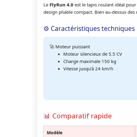
Le
FlyRun 4.0
est le tapis roulant idéal pou
design pliable compact. Bien au-dessus des 
⚙️ Caractéristiques techniques
🚀 Moteur puissant
Moteur silencieux de 5.5 CV
Charge maximale 150 kg
Vitesse jusqu’à 24 km/h
📊 Comparatif rapide
Modèle