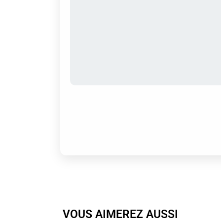
VOUS AIMEREZ AUSSI