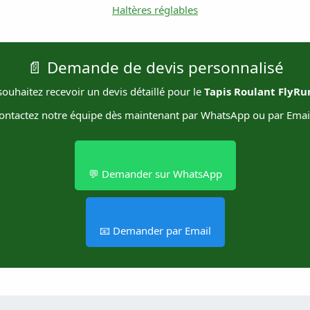
Haltères réglables
📄 Demande de devis personnalisé
ouhaitez recevoir un devis détaillé pour le
Tapis Roulant FlyRu
ontactez notre équipe dès maintenant par WhatsApp ou par Email
💬 Demander sur WhatsApp
📧 Demander par Email