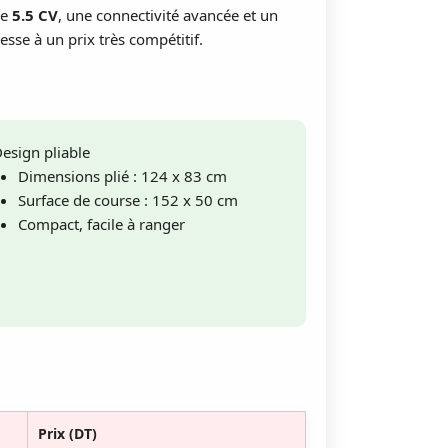
de
5.5 CV
, une connectivité avancée et un
se à un prix très compétitif.
Design pliable
Dimensions plié : 124 x 83 cm
Surface de course : 152 x 50 cm
Compact, facile à ranger
Prix (DT)