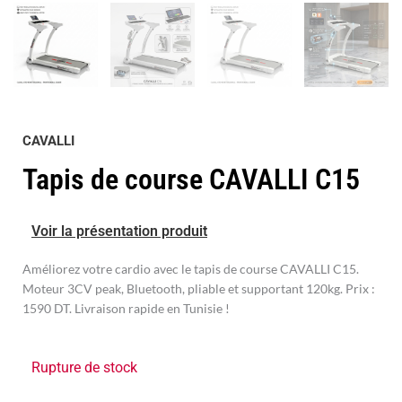
CAVALLI
Tapis de course CAVALLI C15
Voir la présentation produit
Améliorez votre cardio avec le tapis de course CAVALLI C15.
Moteur 3CV peak, Bluetooth, pliable et supportant 120kg. Prix :
1590 DT. Livraison rapide en Tunisie !
Rupture de stock