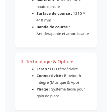
haute densité
Surface de course :
1210 *
410 mm
Bande de course :
Antidérapante et amortissante
📱 Technologie & Options
Écran :
LCD rétroéclairé
Connectivité :
Bluetooth
intégré (Musique & App)
Pliage :
Système facile pour
gain de place