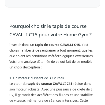
Pourquoi choisir le tapis de course
CAVALLI C15 pour votre Home Gym ?
Investir dans un
tapis de course CAVALLI C15
, c’est
choisir la liberté de s’entraîner à tout moment, quelles
que soient les conditions météorologiques extérieures.
Voici une analyse détaillée de ce qui fait de ce modèle
un choix d’exception :
1. Un moteur puissant de 3 CV Peak
Le cœur du
tapis de course CAVALLI C15
réside dans
son moteur robuste. Avec une puissance de crête de 3
CV, il garantit des accélérations fluides et une stabilité
de vitesse, même lors de séances intensives. Cette