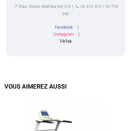
📍 Sfax, Route Mahdia km 0.5 | 📞 20 312 412 • 55 776
340
Facebook
|
Instagram
|
TikTok
VOUS AIMEREZ AUSSI