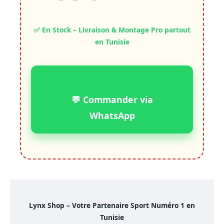
✅ En Stock – Livraison & Montage Pro partout
en Tunisie
💬 Commander via
WhatsApp
Lynx Shop – Votre Partenaire Sport Numéro 1 en
Tunisie