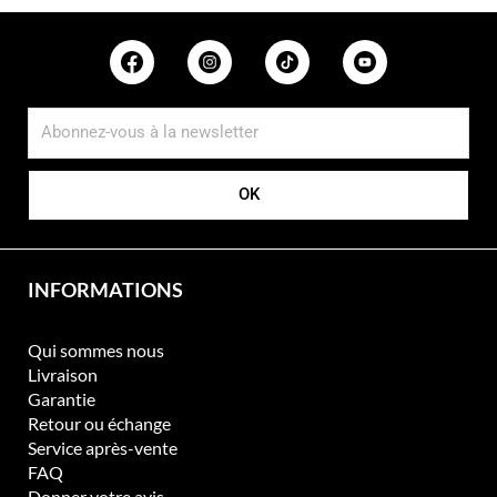
OK
INFORMATIONS
Qui sommes nous
Livraison
Garantie
Retour ou échange
Service après-vente
FAQ
Donner votre avis