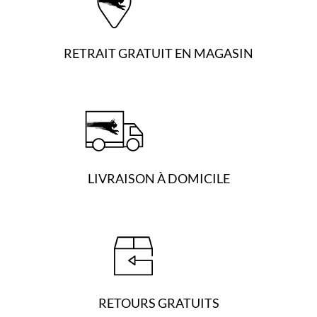
RETRAIT GRATUIT EN MAGASIN
LIVRAISON À DOMICILE
RETOURS GRATUITS