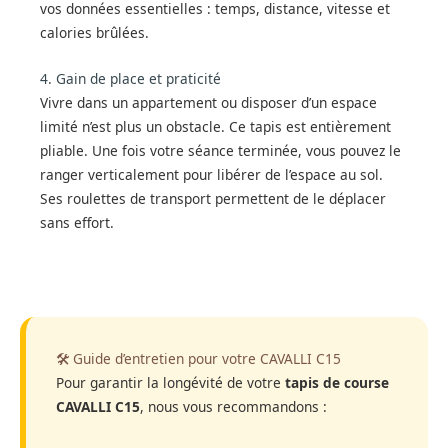
vos données essentielles : temps, distance, vitesse et
calories brûlées.
4. Gain de place et praticité
Vivre dans un appartement ou disposer d’un espace
limité n’est plus un obstacle. Ce tapis est entièrement
pliable. Une fois votre séance terminée, vous pouvez le
ranger verticalement pour libérer de l’espace au sol.
Ses roulettes de transport permettent de le déplacer
sans effort.
🛠️ Guide d’entretien pour votre CAVALLI C15
Pour garantir la longévité de votre
tapis de course
CAVALLI C15
, nous vous recommandons :