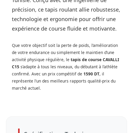
précision, ce tapis roulant allie robustesse,
technologie et ergonomie pour offrir une
expérience de course fluide et motivante.
Que votre objectif soit la perte de poids, l’amélioration
de votre endurance ou simplement le maintien d’une
activité physique régulière, le
tapis de course CAVALLI
C15
s’adapte à tous les niveaux, du débutant à l’athlète
confirmé. Avec un prix compétitif de
1590 DT
, il
représente l’un des meilleurs rapports qualité-prix du
marché actuel.