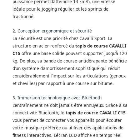
puissance permet d’atteindre 14 km/h, une vitesse
idéale pour le jogging régulier et les sprints de
fractionné.
2. Conception ergonomique et sécurité
La sécurité est une priorité chez Cavalli Sport. La
structure en acier renforcé du
tapis de course CAVALLI
C15
offre une base solide pouvant supporter jusqu’à 120
kg. De plus, sa bande de course antidérapante bénéficie
d’un système d’amortissement sophistiqué qui réduit
considérablement l’impact sur les articulations (genoux
et chevilles) par rapport à une course sur bitume.
3. Immersion technologique avec Bluetooth
L’entraînement ne doit jamais être ennuyeux. Grâce à sa
connectivité Bluetooth, le
tapis de course CAVALLI C15
vous permet de connecter vos appareils pour écouter
votre musique préférée ou utiliser des applications de
fitness interactives. L’écran LCD affiche en temps réel