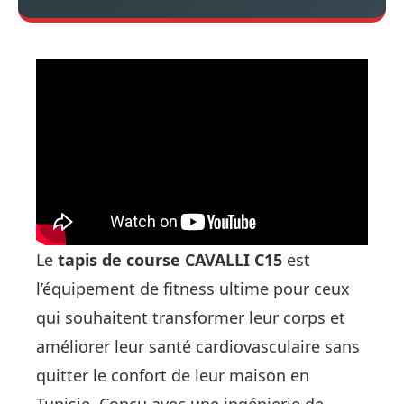
Le
tapis de course CAVALLI C15
est
l’équipement de fitness ultime pour ceux
qui souhaitent transformer leur corps et
améliorer leur santé cardiovasculaire sans
quitter le confort de leur maison en
Tunisie. Conçu avec une ingénierie de