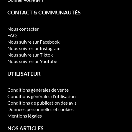
CONTACT & COMMUNAUTÉS
Nous contacter
FAQ
Nous suivre sur Facebook
Nous suivre sur Instagram
Nous suivre sur Tiktok
Nous suivre sur Youtube
UTILISATEUR
Conditions générales de vente
Conditions générales d'utilisation
Conditions de publication des avis
Données personnelles et cookies
Mentions légales
NOS ARTICLES