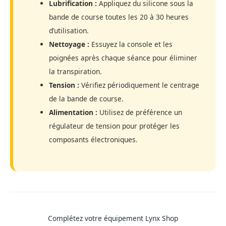
Lubrification :
Appliquez du silicone sous la
bande de course toutes les 20 à 30 heures
d’utilisation.
Nettoyage :
Essuyez la console et les
poignées après chaque séance pour éliminer
la transpiration.
Tension :
Vérifiez périodiquement le centrage
de la bande de course.
Alimentation :
Utilisez de préférence un
régulateur de tension pour protéger les
composants électroniques.
Complétez votre équipement Lynx Shop