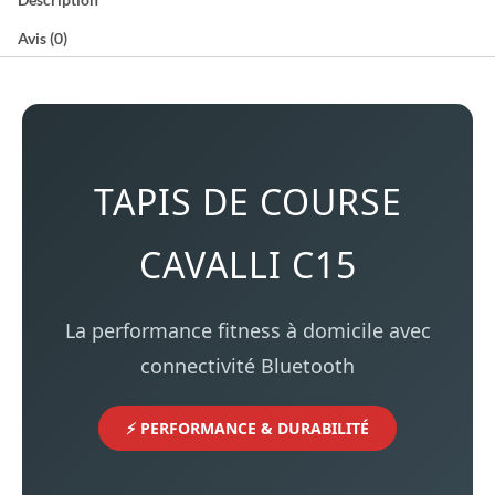
Avis (0)
TAPIS DE COURSE
CAVALLI C15
La performance fitness à domicile avec
connectivité Bluetooth
⚡ PERFORMANCE & DURABILITÉ