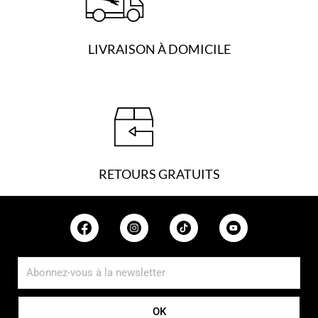
LIVRAISON À DOMICILE
RETOURS GRATUITS
OK