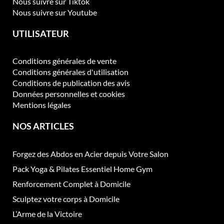
Nous suivre sur Tiktok
Nous suivre sur Youtube
UTILISATEUR
Conditions générales de vente
Conditions générales d'utilisation
Conditions de publication des avis
Données personnelles et cookies
Mentions légales
NOS ARTICLES
Forgez des Abdos en Acier depuis Votre Salon
Pack Yoga & Pilates Essentiel Home Gym
Renforcement Complet à Domicile
Sculptez votre corps à Domicile
L’Arme de la Victoire