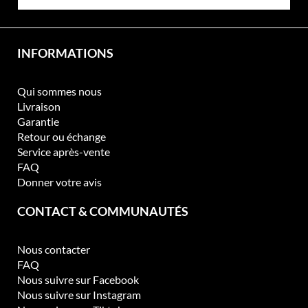
INFORMATIONS
Qui sommes nous
Livraison
Garantie
Retour ou échange
Service après-vente
FAQ
Donner votre avis
CONTACT & COMMUNAUTÉS
Nous contacter
FAQ
Nous suivre sur Facebook
Nous suivre sur Instagram