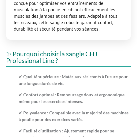
conçue pour optimiser vos entraînements de
musculation à la poulie en ciblant efficacement les
muscles des jambes et des fessiers. Adaptée à tous
les niveaux, cette sangle robuste garantit confort,
durabilité et sécurité pendant vos séances.
✨ Pourquoi choisir la sangle CHJ
Professional Line ?
✔
Qualité supérieure :
Matériaux résistants à l’usure pour
une longue durée de vie.
✔
Confort optimal :
Rembourrage doux et ergonomique
même pour les exercices intenses.
✔
Polyvalence :
Compatible avec la majorité des machines
à poulie pour des exercices variés.
✔
Facilité d’utilisation :
Ajustement rapide pour se