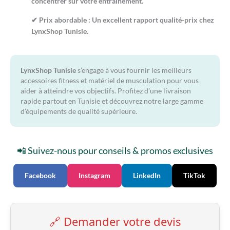
concentrer sur votre entraînement.
✔
Prix abordable :
Un excellent rapport qualité-prix chez
LynxShop Tunisie.
LynxShop Tunisie
s’engage à vous fournir les meilleurs
accessoires fitness et matériel de musculation pour vous
aider à atteindre vos objectifs. Profitez d’une livraison
rapide partout en Tunisie et découvrez notre large gamme
d’équipements de qualité supérieure.
📲 Suivez-nous pour conseils & promos exclusives
Facebook
Instagram
LinkedIn
TikTok
🔗 Demander votre devis