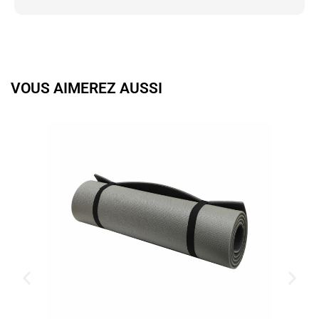
VOUS AIMEREZ AUSSI