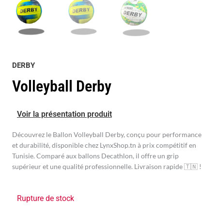
DERBY
Volleyball Derby
Voir la présentation produit
Découvrez le Ballon Volleyball Derby, conçu pour performance
et durabilité, disponible chez LynxShop.tn à prix compétitif en
Tunisie. Comparé aux ballons Decathlon, il offre un grip
supérieur et une qualité professionnelle. Livraison rapide 🇹🇳 !
Rupture de stock