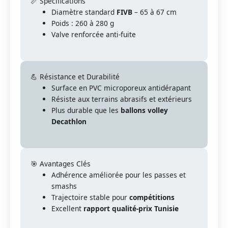
📏 Spécifications
Diamètre standard
FIVB
– 65 à 67 cm
Poids : 260 à 280 g
Valve renforcée anti-fuite
💪 Résistance et Durabilité
Surface en PVC microporeux antidérapant
Résiste aux terrains abrasifs et extérieurs
Plus durable que les
ballons volley
Decathlon
🎯 Avantages Clés
Adhérence améliorée pour les passes et
smashs
Trajectoire stable pour
compétitions
Excellent
rapport qualité-prix Tunisie