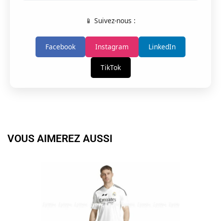
📱 Suivez-nous :
Facebook
Instagram
LinkedIn
TikTok
VOUS AIMEREZ AUSSI