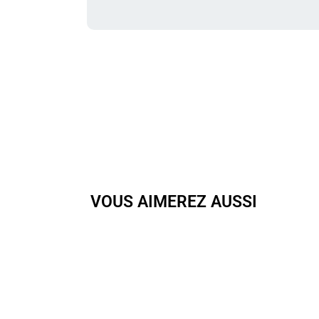
VOUS AIMEREZ AUSSI