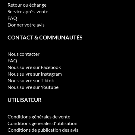
Retour ou échange
Service après-vente
FAQ
Donner votre avis
CONTACT & COMMUNAUTÉS
Nous contacter
FAQ
Nous suivre sur Facebook
Nous suivre sur Instagram
Nous suivre sur Tiktok
Nous suivre sur Youtube
UTILISATEUR
Conditions générales de vente
Conditions générales d'utilisation
Conditions de publication des avis