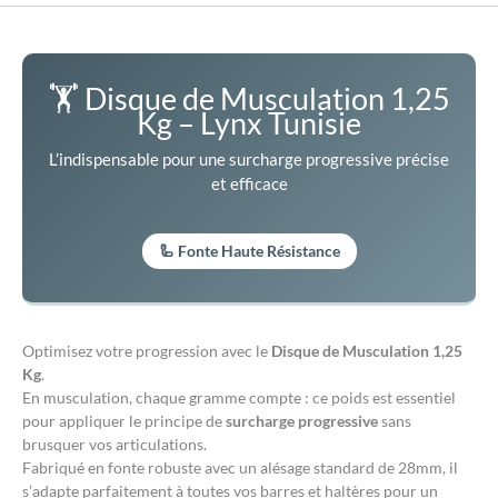
🏋️ Disque de Musculation 1,25
Kg – Lynx Tunisie
L’indispensable pour une surcharge progressive précise
et efficace
🦾 Fonte Haute Résistance
Optimisez votre progression avec le
Disque de Musculation 1,25
Kg
.
En musculation, chaque gramme compte : ce poids est essentiel
pour appliquer le principe de
surcharge progressive
sans
brusquer vos articulations.
Fabriqué en fonte robuste avec un alésage standard de 28mm, il
s’adapte parfaitement à toutes vos barres et haltères pour un