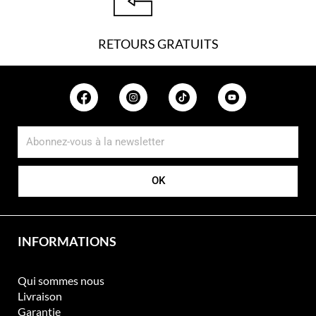
RETOURS GRATUITS
OK
INFORMATIONS
Qui sommes nous
Livraison
Garantie