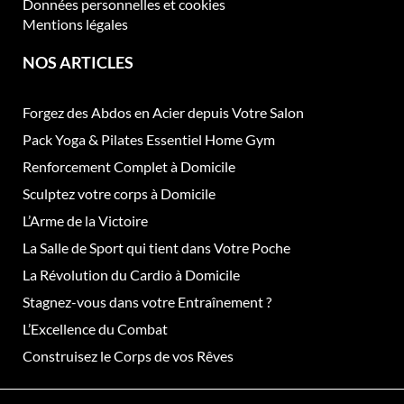
Données personnelles et cookies
Mentions légales
NOS ARTICLES
Forgez des Abdos en Acier depuis Votre Salon
Pack Yoga & Pilates Essentiel Home Gym
Renforcement Complet à Domicile
Sculptez votre corps à Domicile
L’Arme de la Victoire
La Salle de Sport qui tient dans Votre Poche
La Révolution du Cardio à Domicile
Stagnez-vous dans votre Entraînement ?
L’Excellence du Combat
Construisez le Corps de vos Rêves