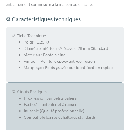
entraînement sur mesure à la maison ou en salle.
⚙️ Caractéristiques techniques
📏 Fiche Technique
Poids : 1,25 kg
Diamètre intérieur (Alésage) : 28 mm (Standard)
Matériau : Fonte pleine
Finition : Peinture époxy anti-corrosion
Marquage : Poids gravé pour identification rapide
💡 Atouts Pratiques
Progression par petits paliers
Facile à manipuler et à ranger
Inusable (Qualité professionnelle)
Compatible barres et haltères standards