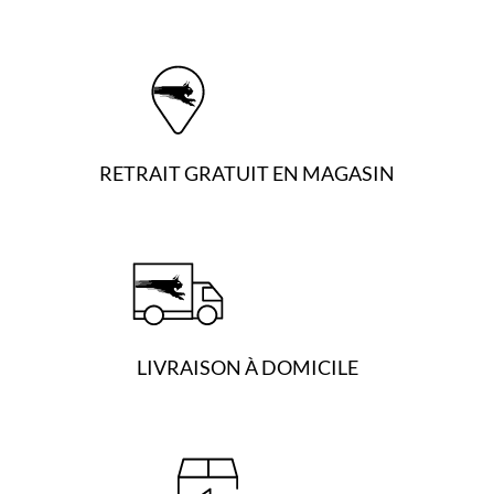
RETRAIT GRATUIT EN MAGASIN
LIVRAISON À DOMICILE