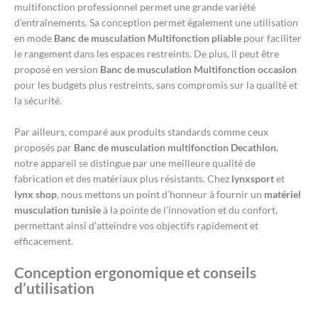
multifonction professionnel permet une grande variété
d’entraînements. Sa conception permet également une utilisation
en mode
Banc de musculation Multifonction pliable
pour faciliter
le rangement dans les espaces restreints. De plus, il peut être
proposé en version
Banc de musculation Multifonction occasion
pour les budgets plus restreints, sans compromis sur la qualité et
la sécurité.
Par ailleurs, comparé aux produits standards comme ceux
proposés par
Banc de musculation multifonction Decathlon
,
notre appareil se distingue par une meilleure qualité de
fabrication et des matériaux plus résistants. Chez
lynxsport
et
lynx shop
, nous mettons un point d’honneur à fournir un
matériel
musculation tunisie
à la pointe de l’innovation et du confort,
permettant ainsi d’atteindre vos objectifs rapidement et
efficacement.
Conception ergonomique et conseils
d’utilisation