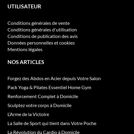
UTILISATEUR
Conditions générales de vente
Conditions générales d'utilisation
Conditions de publication des avis
Données personnelles et cookies
Mentions légales
NOS ARTICLES
Forgez des Abdos en Acier depuis Votre Salon
Pack Yoga & Pilates Essentiel Home Gym
Renforcement Complet à Domicile
Sculptez votre corps à Domicile
L’Arme de la Victoire
La Salle de Sport qui tient dans Votre Poche
La Révolution du Cardio à Domicile