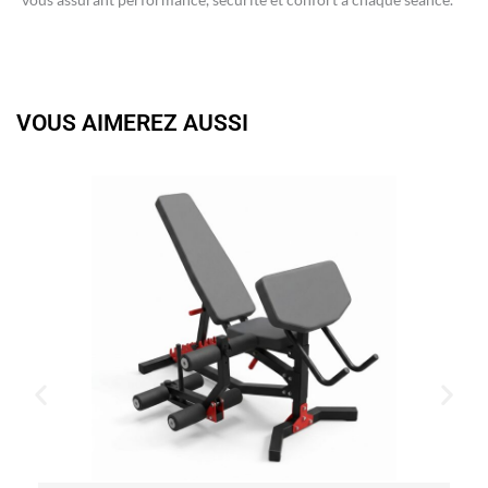
VOUS AIMEREZ AUSSI