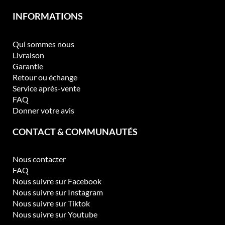
INFORMATIONS
Qui sommes nous
Livraison
Garantie
Retour ou échange
Service après-vente
FAQ
Donner votre avis
CONTACT & COMMUNAUTÉS
Nous contacter
FAQ
Nous suivre sur Facebook
Nous suivre sur Instagram
Nous suivre sur Tiktok
Nous suivre sur Youtube