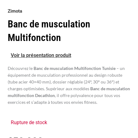
Zimota
Banc de musculation
Multifonction
Voir la présentation produit
Découvrez le
Banc de musculation Multifonction Tunisie
– un
équipement de musculation professionnel au design robuste
(tube acier 40×40 mm), dossier réglable (24°, 30° ou 36°) et
charges optimisées. Supérieur aux modèles
Banc de musculation
multifonction Decathlon
, il offre polyvalence pour tous vos
exercices et s’adapte à toutes vos envies fitness.
Rupture de stock