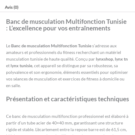
Avis (0)
Banc de musculation Multifonction Tunisie
: L’excellence pour vos entraînements
Le
Banc de musculation Multifonction Tunisie
s’adresse aux
amateurs et professionnels du fitness recherchant un matériel
musculation tunisie de haute qualité. Conçu par
lynxshop
,
lynx tn
et
lynx tunisie
, cet appareil se distingue par sa robustesse, sa
polyvalence et son ergonomie, éléments essentiels pour optimiser
vos séances de musculation et exercices de fitness à domicile ou
en salle.
Présentation et caractéristiques techniques
Ce banc de musculation multifonction professionnel est élaboré à
partir d’un tube acier de 40×40 mm, garantissant une structure
rigide et stable. L’écartement entre la repose barre est de 61,5 cm,