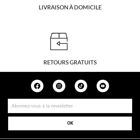
LIVRAISON À DOMICILE
RETOURS GRATUITS
OK