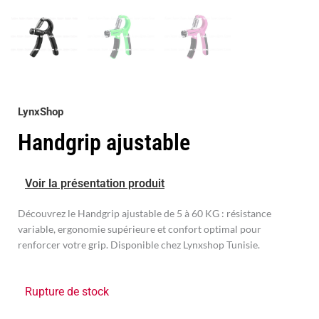
LynxShop
Handgrip ajustable
Voir la présentation produit
Découvrez le Handgrip ajustable de 5 à 60 KG : résistance
variable, ergonomie supérieure et confort optimal pour
renforcer votre grip. Disponible chez Lynxshop Tunisie.
Rupture de stock