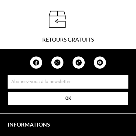
RETOURS GRATUITS
OK
INFORMATIONS