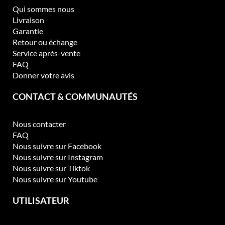
Qui sommes nous
Livraison
Garantie
Retour ou échange
Service après-vente
FAQ
Donner votre avis
CONTACT & COMMUNAUTÉS
Nous contacter
FAQ
Nous suivre sur Facebook
Nous suivre sur Instagram
Nous suivre sur Tiktok
Nous suivre sur Youtube
UTILISATEUR