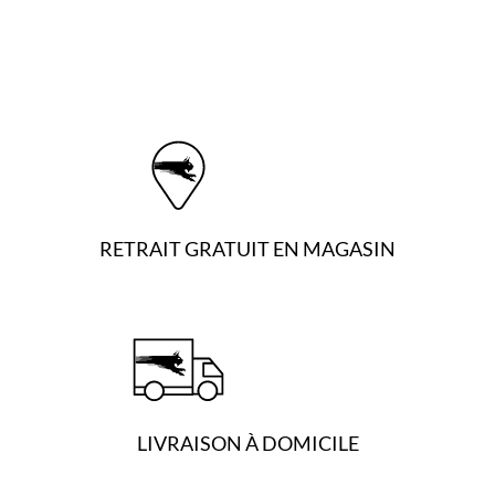
RETRAIT GRATUIT EN MAGASIN
LIVRAISON À DOMICILE