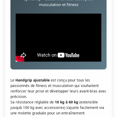
musculation et fitness
Le
Handgrip ajustable
est conçu pour tous les
passionnés de fitness et musculation qui souhaitent
renforcer leur prise et développer leurs avant-bras avec
précision.
Sa résistance réglable de
10 kg à 60 kg
(extensible
jusqu’à 100 kg avec accessoires) s’ajuste facilement via
une molette graduée pour un entraînement