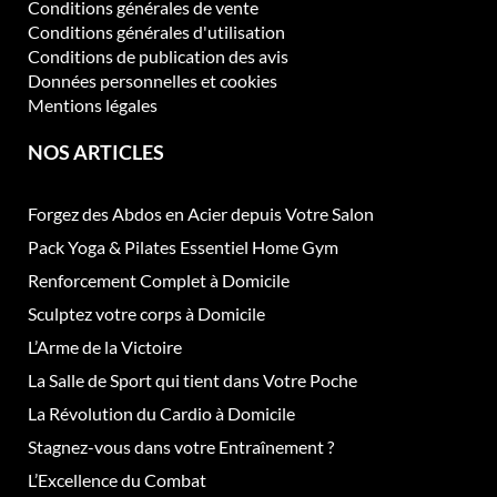
Conditions générales de vente
Conditions générales d'utilisation
Conditions de publication des avis
Données personnelles et cookies
Mentions légales
NOS ARTICLES
Forgez des Abdos en Acier depuis Votre Salon
Pack Yoga & Pilates Essentiel Home Gym
Renforcement Complet à Domicile
Sculptez votre corps à Domicile
L’Arme de la Victoire
La Salle de Sport qui tient dans Votre Poche
La Révolution du Cardio à Domicile
Stagnez-vous dans votre Entraînement ?
L’Excellence du Combat