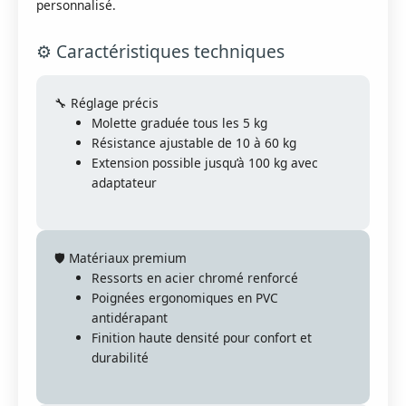
personnalisé.
⚙️ Caractéristiques techniques
🔧 Réglage précis
Molette graduée tous les 5 kg
Résistance ajustable de 10 à 60 kg
Extension possible jusqu’à 100 kg avec
adaptateur
🛡️ Matériaux premium
Ressorts en acier chromé renforcé
Poignées ergonomiques en PVC
antidérapant
Finition haute densité pour confort et
durabilité