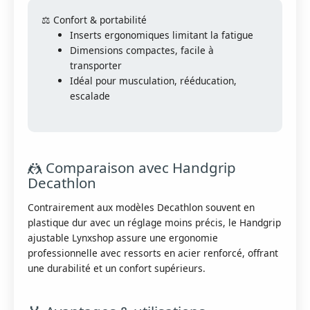
⚖️ Confort & portabilité
Inserts ergonomiques limitant la fatigue
Dimensions compactes, facile à
transporter
Idéal pour musculation, rééducation,
escalade
🤼 Comparaison avec Handgrip
Decathlon
Contrairement aux modèles Decathlon souvent en
plastique dur avec un réglage moins précis, le Handgrip
ajustable Lynxshop assure une ergonomie
professionnelle avec ressorts en acier renforcé, offrant
une durabilité et un confort supérieurs.