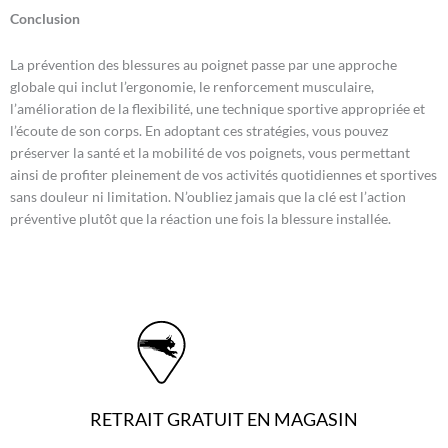
Conclusion
La prévention des blessures au poignet passe par une approche
globale qui inclut l’ergonomie, le renforcement musculaire,
l’amélioration de la flexibilité, une technique sportive appropriée et
l’écoute de son corps. En adoptant ces stratégies, vous pouvez
préserver la santé et la mobilité de vos poignets, vous permettant
ainsi de profiter pleinement de vos activités quotidiennes et sportives
sans douleur ni limitation. N’oubliez jamais que la clé est l’action
préventive plutôt que la réaction une fois la blessure installée.
RETRAIT GRATUIT EN MAGASIN