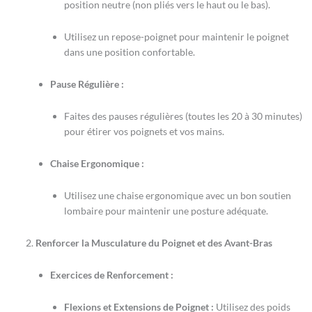
position neutre (non pliés vers le haut ou le bas).
Utilisez un repose-poignet pour maintenir le poignet
dans une position confortable.
Pause Régulière :
Faites des pauses régulières (toutes les 20 à 30 minutes)
pour étirer vos poignets et vos mains.
Chaise Ergonomique :
Utilisez une chaise ergonomique avec un bon soutien
lombaire pour maintenir une posture adéquate.
Renforcer la Musculature du Poignet et des Avant-Bras
Exercices de Renforcement :
Flexions et Extensions de Poignet :
Utilisez des poids