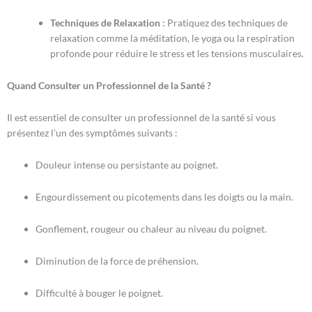
Techniques de Relaxation :
Pratiquez des techniques de
relaxation comme la méditation, le yoga ou la respiration
profonde pour réduire le stress et les tensions musculaires.
Quand Consulter un Professionnel de la Santé ?
Il est essentiel de consulter un professionnel de la santé si vous
présentez l’un des symptômes suivants :
Douleur intense ou persistante au poignet.
Engourdissement ou picotements dans les doigts ou la main.
Gonflement, rougeur ou chaleur au niveau du poignet.
Diminution de la force de préhension.
Difficulté à bouger le poignet.