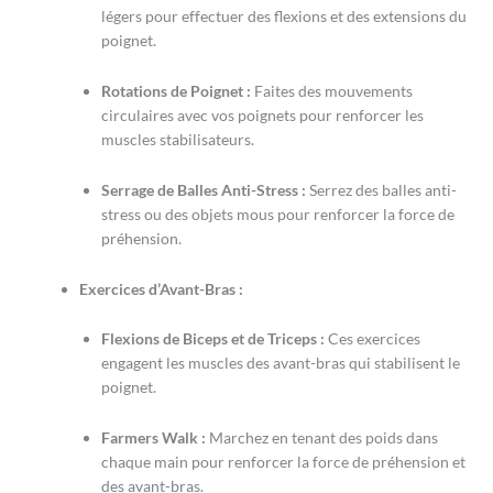
légers pour effectuer des flexions et des extensions du
poignet.
Rotations de Poignet :
Faites des mouvements
circulaires avec vos poignets pour renforcer les
muscles stabilisateurs.
Serrage de Balles Anti-Stress :
Serrez des balles anti-
stress ou des objets mous pour renforcer la force de
préhension.
Exercices d’Avant-Bras :
Flexions de Biceps et de Triceps :
Ces exercices
engagent les muscles des avant-bras qui stabilisent le
poignet.
Farmers Walk :
Marchez en tenant des poids dans
chaque main pour renforcer la force de préhension et
des avant-bras.