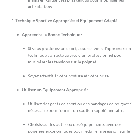
articulations.
Technique Sportive Appropriée et Équipement Adapté
Apprendre la Bonne Technique :
Si vous pratiquez un sport, assurez-vous d’apprendre la
technique correcte auprès d’un professionnel pour
minimiser les tensions sur le poignet.
Soyez attentif à votre posture et votre prise.
Utiliser un Équipement Approprié :
Utilisez des gants de sport ou des bandages de poignet si
nécessaire pour fournir un soutien supplémentaire.
Choisissez des outils ou des équipements avec des
poignées ergonomiques pour réduire la pression sur le