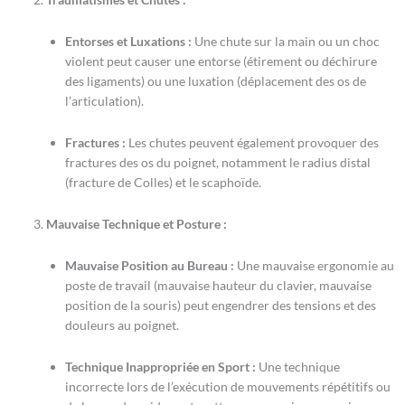
Entorses et Luxations :
Une chute sur la main ou un choc
violent peut causer une entorse (étirement ou déchirure
des ligaments) ou une luxation (déplacement des os de
l’articulation).
Fractures :
Les chutes peuvent également provoquer des
fractures des os du poignet, notamment le radius distal
(fracture de Colles) et le scaphoïde.
Mauvaise Technique et Posture :
Mauvaise Position au Bureau :
Une mauvaise ergonomie au
poste de travail (mauvaise hauteur du clavier, mauvaise
position de la souris) peut engendrer des tensions et des
douleurs au poignet.
Technique Inappropriée en Sport :
Une technique
incorrecte lors de l’exécution de mouvements répétitifs ou