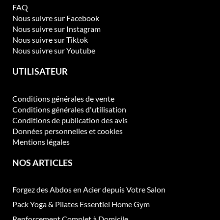
FAQ
Nous suivre sur Facebook
Nous suivre sur Instagram
Nous suivre sur Tiktok
Nous suivre sur Youtube
UTILISATEUR
Conditions générales de vente
Conditions générales d'utilisation
Conditions de publication des avis
Données personnelles et cookies
Mentions légales
NOS ARTICLES
Forgez des Abdos en Acier depuis Votre Salon
Pack Yoga & Pilates Essentiel Home Gym
Renforcement Complet à Domicile