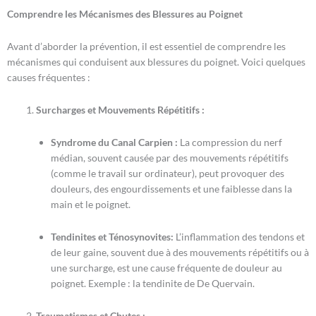
Comprendre les Mécanismes des Blessures au Poignet
Avant d’aborder la prévention, il est essentiel de comprendre les
mécanismes qui conduisent aux blessures du poignet. Voici quelques
causes fréquentes :
Surcharges et Mouvements Répétitifs :
Syndrome du Canal Carpien :
La compression du nerf
médian, souvent causée par des mouvements répétitifs
(comme le travail sur ordinateur), peut provoquer des
douleurs, des engourdissements et une faiblesse dans la
main et le poignet.
Tendinites et Ténosynovites:
L’inflammation des tendons et
de leur gaine, souvent due à des mouvements répétitifs ou à
une surcharge, est une cause fréquente de douleur au
poignet. Exemple : la tendinite de De Quervain.
Traumatismes et Chutes :