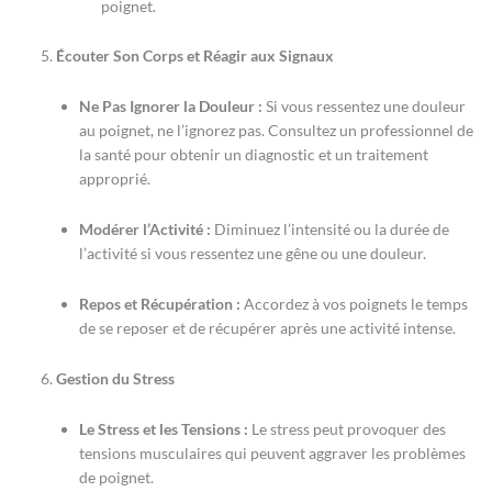
poignet.
Écouter Son Corps et Réagir aux Signaux
Ne Pas Ignorer la Douleur :
Si vous ressentez une douleur
au poignet, ne l’ignorez pas. Consultez un professionnel de
la santé pour obtenir un diagnostic et un traitement
approprié.
Modérer l’Activité :
Diminuez l’intensité ou la durée de
l’activité si vous ressentez une gêne ou une douleur.
Repos et Récupération :
Accordez à vos poignets le temps
de se reposer et de récupérer après une activité intense.
Gestion du Stress
Le Stress et les Tensions :
Le stress peut provoquer des
tensions musculaires qui peuvent aggraver les problèmes
de poignet.