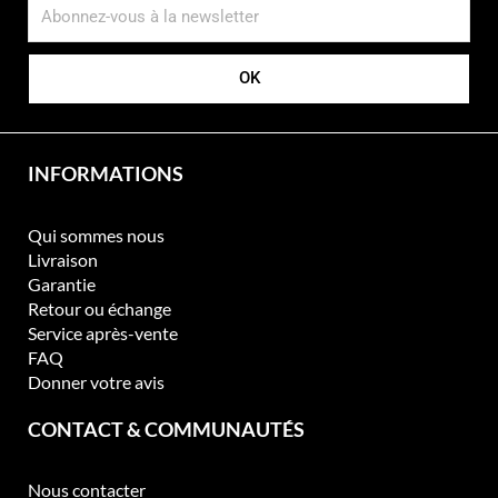
OK
INFORMATIONS
Qui sommes nous
Livraison
Garantie
Retour ou échange
Service après-vente
FAQ
Donner votre avis
CONTACT & COMMUNAUTÉS
Nous contacter