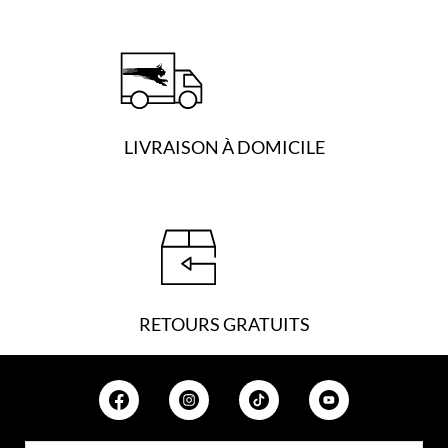
LIVRAISON À DOMICILE
RETOURS GRATUITS