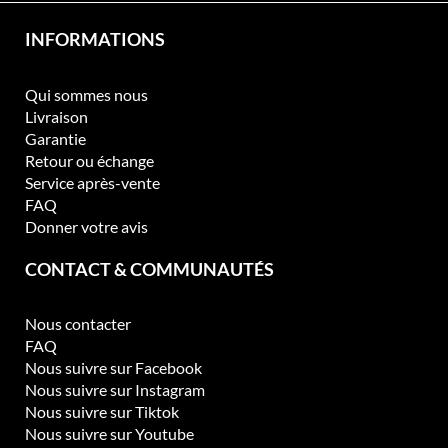
INFORMATIONS
Qui sommes nous
Livraison
Garantie
Retour ou échange
Service après-vente
FAQ
Donner votre avis
CONTACT & COMMUNAUTÉS
Nous contacter
FAQ
Nous suivre sur Facebook
Nous suivre sur Instagram
Nous suivre sur Tiktok
Nous suivre sur Youtube