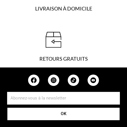
LIVRAISON À DOMICILE
RETOURS GRATUITS
OK