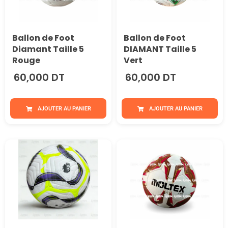
Ballon de Foot
Ballon de Foot
Diamant Taille 5
DIAMANT Taille 5
Rouge
Vert
60,000 DT
60,000 DT
AJOUTER AU PANIER
AJOUTER AU PANIER