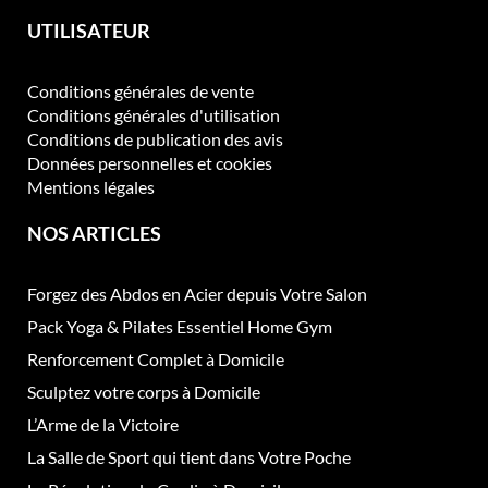
UTILISATEUR
Conditions générales de vente
Conditions générales d'utilisation
Conditions de publication des avis
Données personnelles et cookies
Mentions légales
NOS ARTICLES
Forgez des Abdos en Acier depuis Votre Salon
Pack Yoga & Pilates Essentiel Home Gym
Renforcement Complet à Domicile
Sculptez votre corps à Domicile
L’Arme de la Victoire
La Salle de Sport qui tient dans Votre Poche