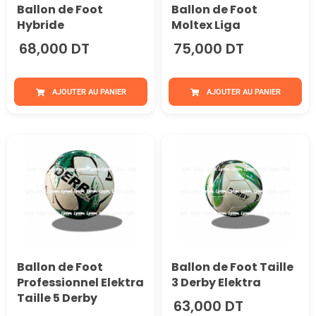
Ballon de Foot
Ballon de Foot
Hybride
Moltex Liga
68,000 DT
75,000 DT
AJOUTER AU PANIER
AJOUTER AU PANIER
Ballon de Foot
Ballon de Foot Taille
Professionnel Elektra
3 Derby Elektra
Taille 5 Derby
63,000 DT