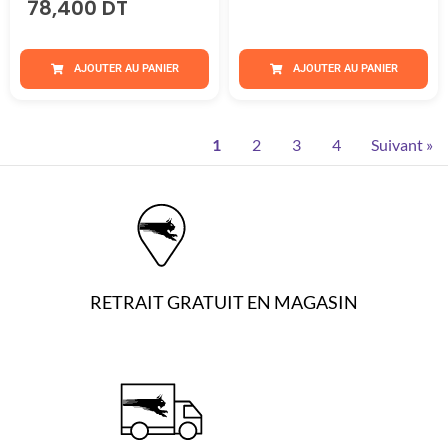
78,400 DT
AJOUTER AU PANIER
AJOUTER AU PANIER
1
2
3
4
Suivant »
RETRAIT GRATUIT EN MAGASIN