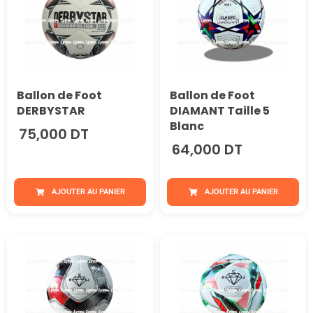
Ballon de Foot
Ballon de Foot
DERBYSTAR
DIAMANT Taille 5
Blanc
75,000 DT
64,000 DT
AJOUTER AU PANIER
AJOUTER AU PANIER