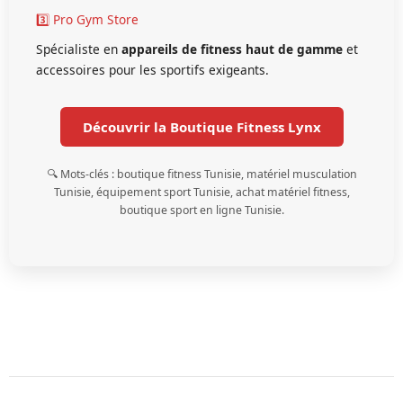
3️⃣ Pro Gym Store
Spécialiste en
appareils de fitness haut de gamme
et
accessoires pour les sportifs exigeants.
Découvrir la Boutique Fitness Lynx
🔍 Mots-clés : boutique fitness Tunisie, matériel musculation
Tunisie, équipement sport Tunisie, achat matériel fitness,
boutique sport en ligne Tunisie.