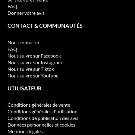
FAQ
Donner votre avis
CONTACT & COMMUNAUTÉS
Nous contacter
FAQ
Nous suivre sur Facebook
Nous suivre sur Instagram
Nous suivre sur Tiktok
Nous suivre sur Youtube
UTILISATEUR
Conditions générales de vente
Conditions générales d'utilisation
Conditions de publication des avis
Données personnelles et cookies
Mentions légales