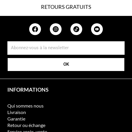
RETOURS GRATUITS
OK
INFORMATIONS
Qui sommes nous
Livraison
Garantie
Retour ou échange
Service après-vente