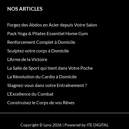
NOS ARTICLES
Forgez des Abdos en Acier depuis Votre Salon
Pack Yoga & Pilates Essentiel Home Gym
Renforcement Complet à Domicile
Sculptez votre corps à Domicile
L’Arme de la Victoire
La Salle de Sport qui tient dans Votre Poche
La Révolution du Cardio à Domicile
Stagnez-vous dans votre Entraînement ?
L’Excellence du Combat
Construisez le Corps de vos Rêves
Copyright © Lynx 2026 | Powered by
ITE DIGITAL