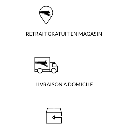
RETRAIT GRATUIT EN MAGASIN
LIVRAISON À DOMICILE