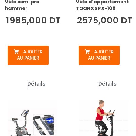
Vélo semi pro
Vélo d’appartement
hammer
TOORX SRX-100
1985,000 DT
2575,000 DT
AJOUTER
AJOUTER
AU PANIER
AU PANIER
Détails
Détails