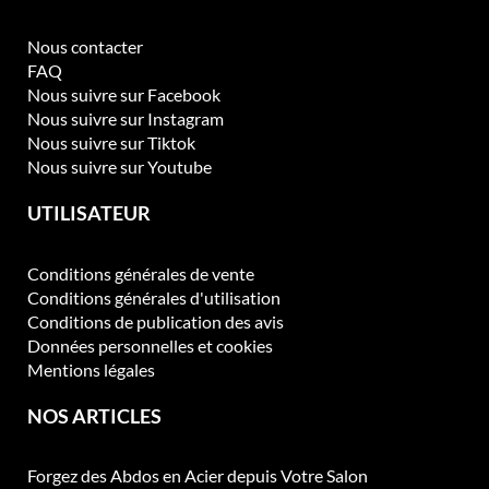
Nous contacter
FAQ
Nous suivre sur Facebook
Nous suivre sur Instagram
Nous suivre sur Tiktok
Nous suivre sur Youtube
UTILISATEUR
Conditions générales de vente
Conditions générales d'utilisation
Conditions de publication des avis
Données personnelles et cookies
Mentions légales
NOS ARTICLES
Forgez des Abdos en Acier depuis Votre Salon