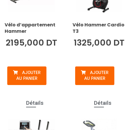
Vélo d’appartement
Vélo Hammer Cardio
Hammer
T3
2195,000 DT
1325,000 DT
AJOUTER
AJOUTER
AU PANIER
AU PANIER
Détails
Détails