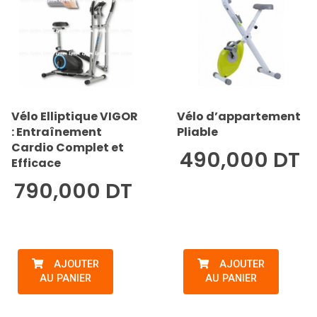
Vélo Elliptique VIGOR
Vélo d’appartement
: Entraînement
Pliable
Cardio Complet et
490,000 DT
Efficace
790,000 DT
AJOUTER
AJOUTER
AU PANIER
AU PANIER