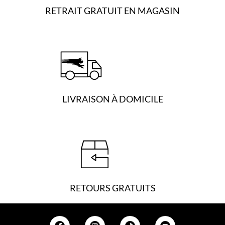
RETRAIT GRATUIT EN MAGASIN
LIVRAISON À DOMICILE
RETOURS GRATUITS