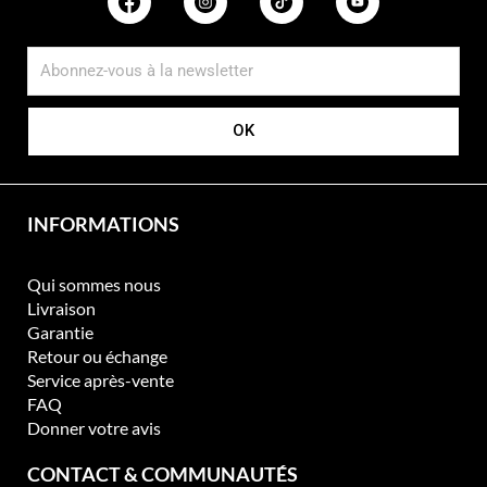
OK
INFORMATIONS
Qui sommes nous
Livraison
Garantie
Retour ou échange
Service après-vente
FAQ
Donner votre avis
CONTACT & COMMUNAUTÉS