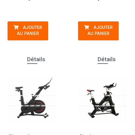
AJOUTER
AJOUTER
AU PANIER
AU PANIER
Détails
Détails